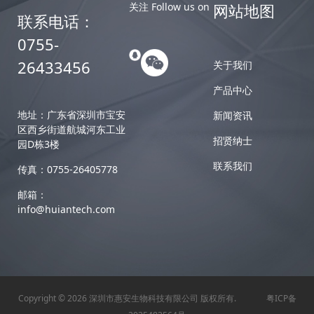
关注 Follow us on
网站地图
联系电话：
0755-
26433456
关于我们
产品中心
地址：广东省深圳市宝安
新闻资讯
区西乡街道航城河东工业
招贤纳士
园D栋3楼
联系我们
传真：0755-26405778
邮箱：
info@huiantech.com
Copyright © 2026 深圳市惠安生物科技有限公司 版权所有.
粤ICP备