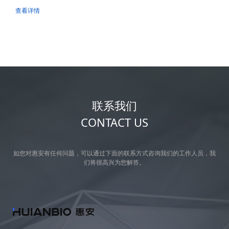
查看详情
联系我们
CONTACT US
如您对惠安有任何问题，可以通过下面的联系方式咨询我们的工作人员，我
们将很高兴为您解答。