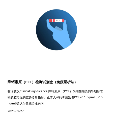
降钙素原（PCT）检测试剂盒（免疫层析法）
临床意义Clinical Significance 降钙素原 （PCT）为细菌感染的早期标志
物及脓毒症的重要诊断指标。正常人和病毒感染者PCT<0.1 ng/mL，0.5
ng/mL被认为是感染性疾病
2025-09-27