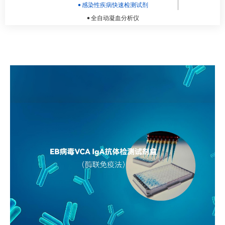
感染性疾病快速检测试剂
全自动凝血分析仪