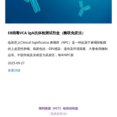
EB病毒VCA IgA抗体检测试剂盒（酶联免疫法）
临床意义Clinical Significance 鼻咽癌（NPC）是一种起源于鼻咽部黏膜
的上皮恶性肿瘤。病因包括：EBV感染、遗传及环境因素、大量食用腌制
品等。中国华南及东南亚为高发区，每年NPC新
2025-09-27
查看详情