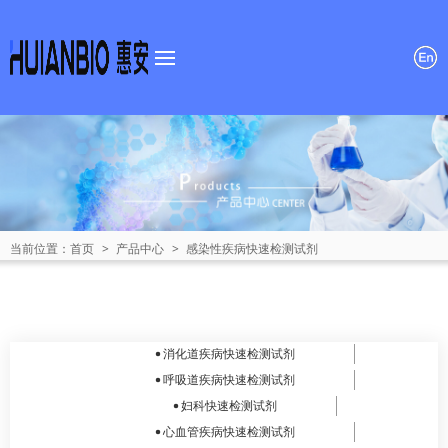
首页
关于我们
产品中心
新闻资讯
当前位置：
首页
>
产品中心
>
感染性疾病快速检测试剂
招贤纳士
联系我们
消化道疾病快速检测试剂
呼吸道疾病快速检测试剂
妇科快速检测试剂
心血管疾病快速检测试剂