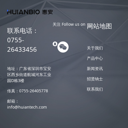
关注 Follow us on
网站地图
联系电话：
0755-
26433456
关于我们
产品中心
地址：广东省深圳市宝安
新闻资讯
区西乡街道航城河东工业
招贤纳士
园D栋3楼
联系我们
传真：0755-26405778
邮箱：
info@huiantech.com