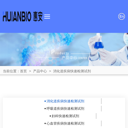
首页
关于我们
产品中心
新闻资讯
当前位置：
首页
>
产品中心
>
消化道疾病快速检测试剂
招贤纳士
联系我们
消化道疾病快速检测试剂
呼吸道疾病快速检测试剂
妇科快速检测试剂
心血管疾病快速检测试剂