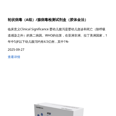
轮状病毒（A组）/腺病毒检测试剂盒（胶体金法）
临床意义Clinical Significance 婴幼儿腹泻是婴幼儿急诊和死亡（除呼吸
道感染之外）的第二病因。WHO的估算，在亚洲非洲、拉丁美洲国家，1
年中5岁以下幼儿腹泻约有4.5亿例，其中1%-
2025-09-27
查看详情