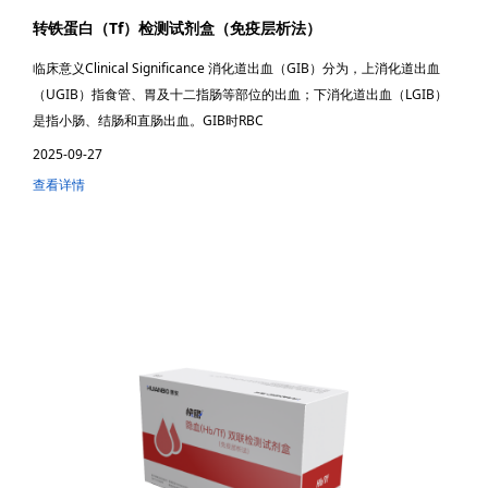
转铁蛋白（Tf）检测试剂盒（免疫层析法）
临床意义Clinical Significance 消化道出血（GIB）分为，上消化道出血
（UGIB）指食管、胃及十二指肠等部位的出血；下消化道出血（LGIB）
是指小肠、结肠和直肠出血。GIB时RBC
2025-09-27
查看详情