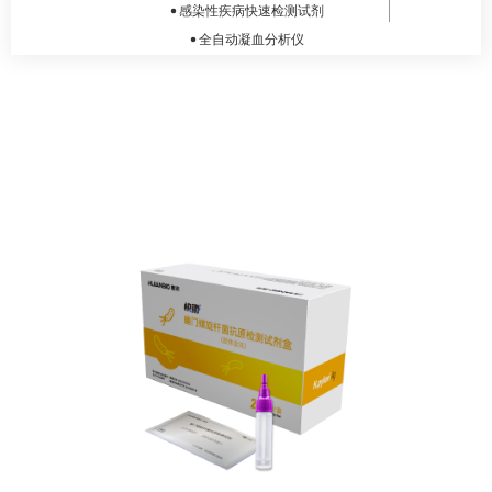
感染性疾病快速检测试剂
全自动凝血分析仪