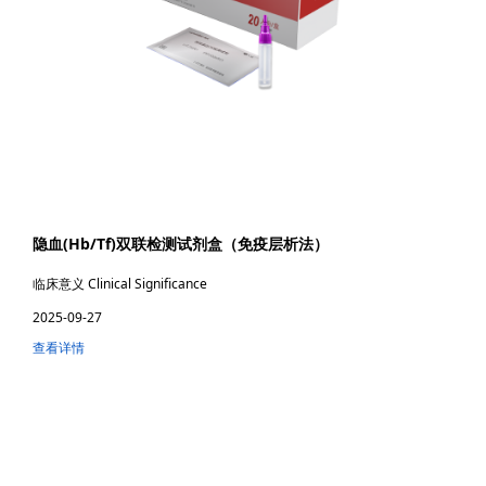
隐血(Hb/Tf)双联检测试剂盒（免疫层析法）
临床意义 Clinical Significance
2025-09-27
查看详情