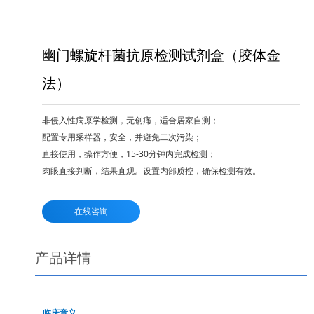
幽门螺旋杆菌抗原检测试剂盒（胶体金
法）
非侵入性病原学检测，无创痛，适合居家自测；
配置专用采样器，安全，并避免二次污染；
直接使用，操作方便，15-30分钟内完成检测；
肉眼直接判断，结果直观。设置内部质控，确保检测有效。
在线咨询
产品详情
临床意义