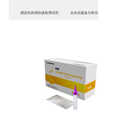
感染性疾病快速检测试剂
全自动凝血分析仪