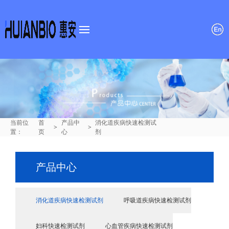
首页
关于我们
产品中心
新闻资讯
当前位
首
产品中
消化道疾病快速检测试
>
>
置：
页
心
剂
招贤纳士
产品中心
联系我们
消化道疾病快速检测试剂
呼吸道疾病快速检测试剂
妇科快速检测试剂
心血管疾病快速检测试剂