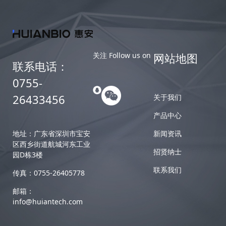
关注 Follow us on
网站地图
联系电话：
0755-
26433456
关于我们
产品中心
地址：广东省深圳市宝安
新闻资讯
区西乡街道航城河东工业
招贤纳士
园D栋3楼
联系我们
传真：0755-26405778
邮箱：
info@huiantech.com