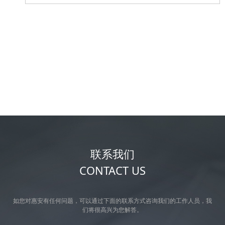
联系我们
CONTACT US
如您对惠安有任何问题，可以通过下面的联系方式咨询我们的工作人员，我
们将很高兴为您解答。