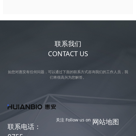
联系我们
CONTACT US
如您对惠安有任何问题，可以通过下面的联系方式咨询我们的工作人员，我
们将很高兴为您解答。
关注 Follow us on
网站地图
联系电话：